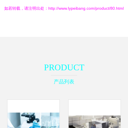
如若转载，请注明出处：http://www.lypeibang.com/product/80.html
PRODUCT
产品列表