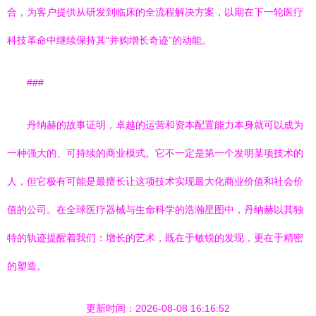
合，为客户提供从研发到临床的全流程解决方案，以期在下一轮医疗
科技革命中继续保持其“并购增长奇迹”的动能。
###
丹纳赫的故事证明，卓越的运营和资本配置能力本身就可以成为
一种强大的、可持续的商业模式。它不一定是第一个发明某项技术的
人，但它极有可能是最擅长让这项技术实现最大化商业价值和社会价
值的公司。在全球医疗器械与生命科学的浩瀚星图中，丹纳赫以其独
特的轨迹提醒着我们：增长的艺术，既在于敏锐的发现，更在于精密
的塑造。
更新时间：2026-08-08 16:16:52