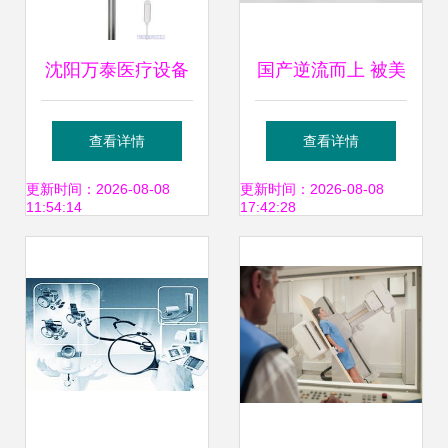
沈阳万泰医疗设备
国产逆流而上 被美
有限责任公司招商
国垄断30年，今
查看详情
查看详情
产品、电话、地址
100元器件国产后
更新时间：2026-08-08
更新时间：2026-08-08
11:54:14
17:42:28
及公司简介
成本直降52%