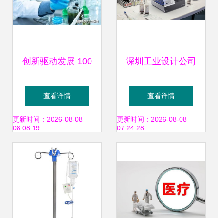
创新驱动发展 100
深圳工业设计公司
个创新医疗器械获
高水准医疗与通信
查看详情
查看详情
批，我国医疗器械
设备案例一览表
更新时间：2026-08-08
更新时间：2026-08-08
08:08:19
07:24:28
强国建设再提速