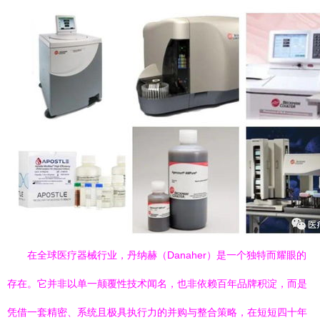
在全球医疗器械行业，丹纳赫（Danaher）是一个独特而耀眼的
存在。它并非以单一颠覆性技术闻名，也非依赖百年品牌积淀，而是
凭借一套精密、系统且极具执行力的并购与整合策略，在短短四十年