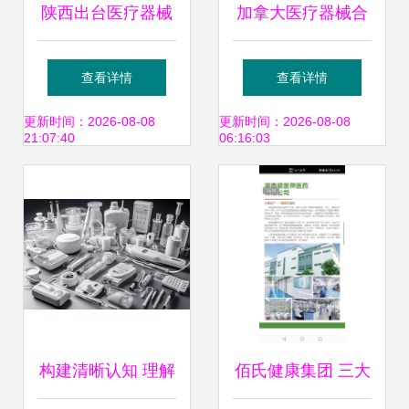
陕西出台医疗器械
加拿大医疗器械合
贮存配送服务管理
格评估体系详解
查看详情
查看详情
技术指南
CMDCAS、TUV
更新时间：2026-08-08
更新时间：2026-08-08
21:07:40
06:16:03
SUD与国际标准
构建清晰认知 理解
佰氏健康集团 三大