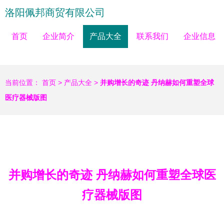
洛阳佩邦商贸有限公司
首页
企业简介
产品大全
联系我们
企业信息
当前位置：
首页
>
产品大全
>
并购增长的奇迹 丹纳赫如何重塑全球
医疗器械版图
并购增长的奇迹 丹纳赫如何重塑全球医
疗器械版图