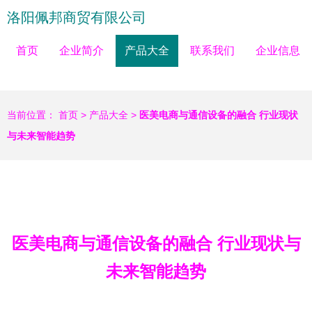
洛阳佩邦商贸有限公司
首页
企业简介
产品大全
联系我们
企业信息
当前位置：
首页
>
产品大全
>
医美电商与通信设备的融合 行业现状
与未来智能趋势
医美电商与通信设备的融合 行业现状与
未来智能趋势