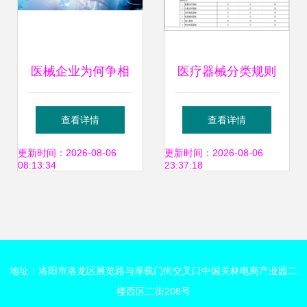
医械企业为何争相
医疗器械分类规则
引入医疗器械管理
详解
查看详情
查看详情
软件与电子产品
更新时间：2026-08-06
更新时间：2026-08-06
08:13:34
23:37:18
地址：洛阳市洛龙区展览路与厚载门街交叉口中国关林电商产业园二
楼西区二街208号