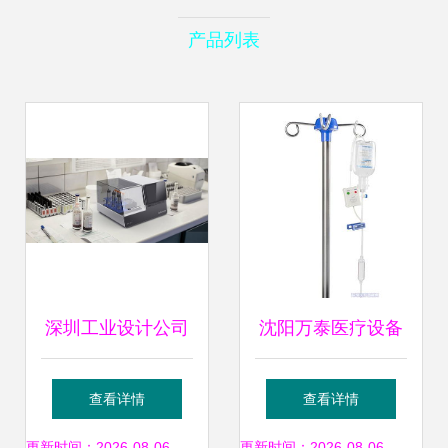
产品列表
深圳工业设计公司
沈阳万泰医疗设备
高水准医疗与通信
有限责任公司招商
查看详情
查看详情
更新时间：2026-08-06
更新时间：2026-08-06