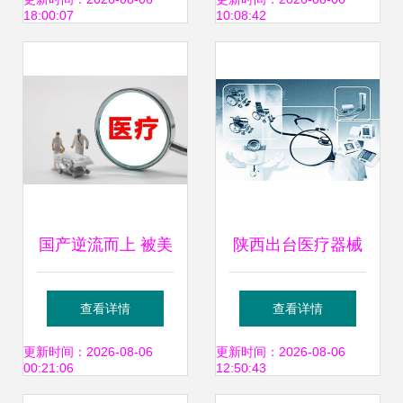
设备案例一览表
产品、电话、地址
18:00:07
10:08:42
及公司简介
国产逆流而上 被美
陕西出台医疗器械
国垄断30年，今
贮存配送服务管理
查看详情
查看详情
100元器件国产后
技术指南
更新时间：2026-08-06
更新时间：2026-08-06
00:21:06
12:50:43