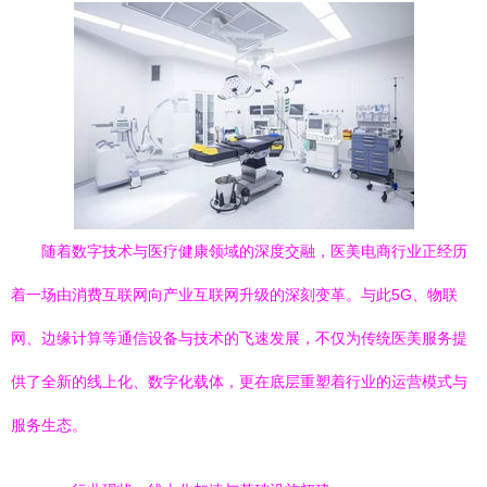
随着数字技术与医疗健康领域的深度交融，医美电商行业正经历
着一场由消费互联网向产业互联网升级的深刻变革。与此5G、物联
网、边缘计算等通信设备与技术的飞速发展，不仅为传统医美服务提
供了全新的线上化、数字化载体，更在底层重塑着行业的运营模式与
服务生态。