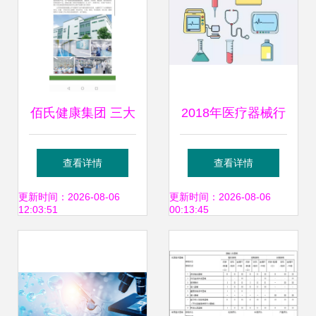
佰氏健康集团 三大
2018年医疗器械行
生产工厂+二类医
业十大发展趋势
查看详情
查看详情
疗器械百项批文，
更新时间：2026-08-06
更新时间：2026-08-06
12:03:51
00:13:45
助力科技创新医疗
通信设备领域