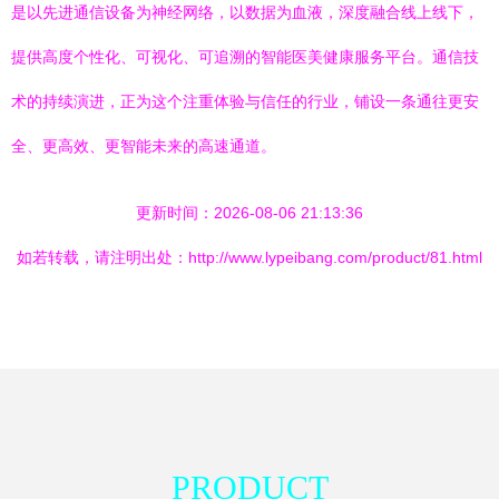
是以先进通信设备为神经网络，以数据为血液，深度融合线上线下，
提供高度个性化、可视化、可追溯的智能医美健康服务平台。通信技
术的持续演进，正为这个注重体验与信任的行业，铺设一条通往更安
全、更高效、更智能未来的高速通道。
更新时间：2026-08-06 21:13:36
如若转载，请注明出处：http://www.lypeibang.com/product/81.html
PRODUCT