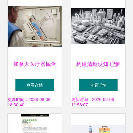
成本直降52%
加拿大医疗器械合
构建清晰认知 理解
格评估体系详解
关键医疗器械
查看详情
查看详情
CMDCAS、TUV
606200708的医用
更新时间：2026-08-06
更新时间：2026-08-06
18:30:40
11:58:07
SUD与国际标准
价值