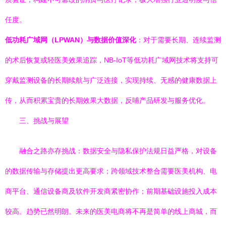
任度。
低功耗广域网（LPWAN）与数据价值深化
：对于需要长期、连续监测
的术后恢复或轻医美效果追踪，NB-IoT等低功耗广域网技术将支持可
穿戴监测设备的长期续航与广泛连接，实现持续、无感的健康数据上
传，从而积累宝贵的长期效果大数据，反哺产品研发与服务优化。
三、挑战与展望
融合之路亦存挑战：数据安全与隐私保护法规日益严格，对设备
的数据传输与存储提出更高要求；跨领域技术整合需要医美机构、电
商平台、通信设备商及软件开发商紧密协作；前期基础设施投入成本
较高。趋势已然明朗。未来的医美电商将不再是简单的线上商城，而